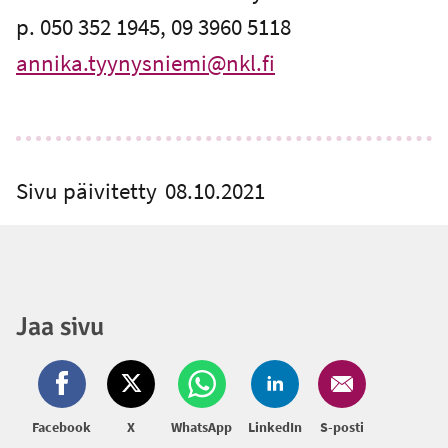
p. 050 352 1945, 09 3960 5118
annika.tyynysniemi@nkl.fi
Sivu päivitetty
08.10.2021
Jaa sivu
Facebook
X
WhatsApp
LinkedIn
S-posti