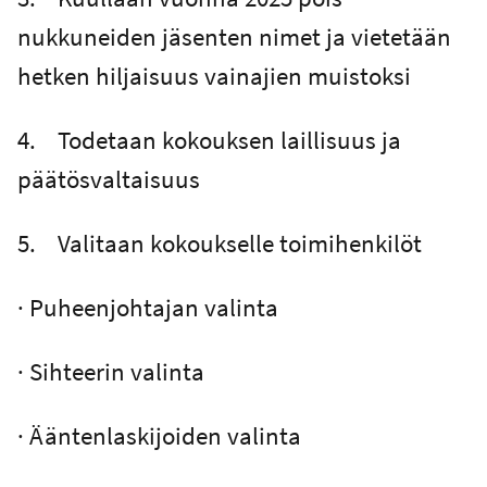
nukkuneiden jäsenten nimet ja vietetään
hetken hiljaisuus vainajien muistoksi
4. Todetaan kokouksen laillisuus ja
päätösvaltaisuus
5. Valitaan kokoukselle toimihenkilöt
· Puheenjohtajan valinta
· Sihteerin valinta
· Ääntenlaskijoiden valinta