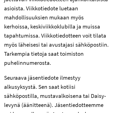
asioista. Viikkotiedote luetaan
mahdollisuuksien mukaan myös
kerhoissa, keskiviikkoklubilla ja muissa
tapahtumissa. Viikkotiedotteen voit tilata
myös läheisesi tai avustajasi sähköpostiin.
Tarkempia tietoja saat toimiston
puhelinnumerosta.
Seuraava jäsentiedote ilmestyy
alkusyksystä. Sen saat kotiisi
sähköpostilla, mustavalkoisena tai Daisy-
levynä (äänitteenä). Jäsentiedotteemme