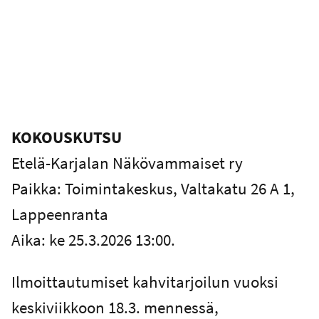
KOKOUSKUTSU
Etelä-Karjalan Näkövammaiset ry
Paikka: Toimintakeskus, Valtakatu 26 A 1,
Lappeenranta
Aika: ke 25.3.2026 13:00.
Ilmoittautumiset kahvitarjoilun vuoksi
keskiviikkoon 18.3. mennessä,