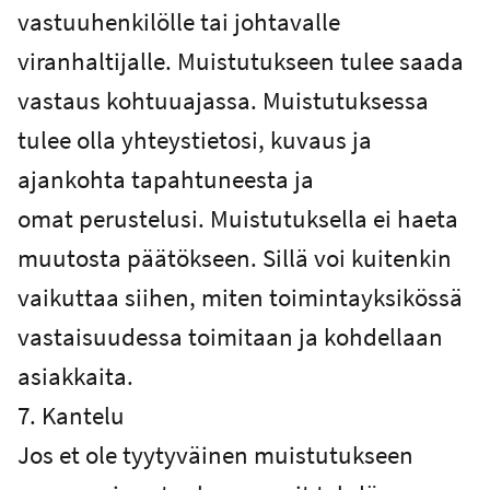
vastuuhenkilölle tai johtavalle
viranhaltijalle. Muistutukseen tulee saada
vastaus kohtuuajassa. Muistutuksessa
tulee olla yhteystietosi, kuvaus ja
ajankohta tapahtuneesta ja
omat perustelusi. Muistutuksella ei haeta
muutosta päätökseen. Sillä voi kuitenkin
vaikuttaa siihen, miten toimintayksikössä
vastaisuudessa toimitaan ja kohdellaan
asiakkaita.
7. Kantelu
Jos et ole tyytyväinen muistutukseen